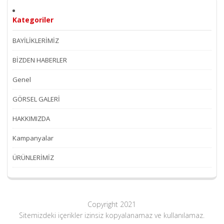
Kategoriler
BAYİLİKLERİMİZ
BİZDEN HABERLER
Genel
GÖRSEL GALERİ
HAKKIMIZDA
Kampanyalar
ÜRÜNLERİMİZ
Copyright 2021
Sitemizdeki içerikler izinsiz kopyalanamaz ve kullanılamaz.